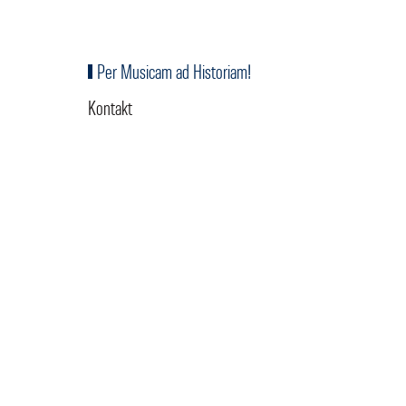
Per Musicam ad Historiam!
Kontakt