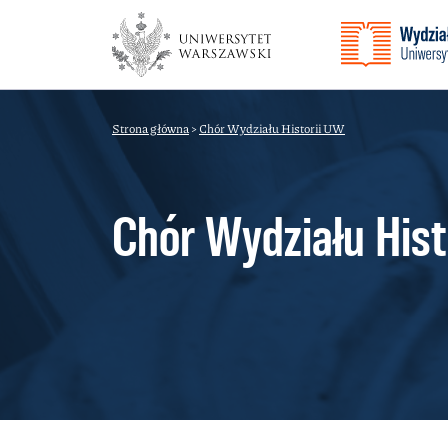
Strona główna
>
Chór Wydziału Historii UW
Chór Wydziału Hist