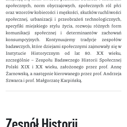
społecznych, norm obyczajowych, społecznych ról płci
oraz wzorców kobiecości i męskości, skutków ruchliwości
społecznej, urbanizacji i przeobrażeń technologicznych,
specyfiki miejskiego stylu życia, rozwoju różnych form
komunikacji społecznej i determinantów zachowań
konsumpcyjnych. Kontynuujemy tradycje zespołów
badawczych, które dziejami społecznymi zajmowały się w
Instytucie Historycznym od lat 80. XX wieku,
szczególnie – Zespołu Badawczego Historii Społecznej
Polski XIX i XX wieku, założonego przez prof. Annę
Żarnowską, a następnie kierowanego przez prof. Andrzeja
Szwarca i prof. Małgorzatę Karpińską.
Zespół Historii