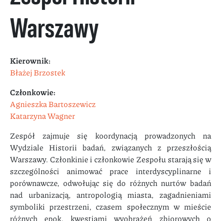
Warszawy
Kierownik:
Błażej Brzostek
Członkowie:
Agnieszka Bartoszewicz
Katarzyna Wagner
Zespół zajmuje się koordynacją prowadzonych na
Wydziale Historii badań, związanych z przeszłością
Warszawy. Członkinie i członkowie Zespołu starają się w
szczególności animować prace interdyscyplinarne i
porównawcze, odwołując się do różnych nurtów badań
nad urbanizacją, antropologią miasta, zagadnieniami
symboliki przestrzeni, czasem społecznym w mieście
różnych epok, kwestiami wyobrażeń zbiorowych o