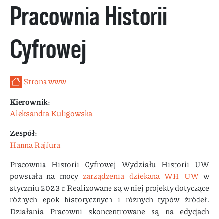
Pracownia Historii
Cyfrowej
Strona www
Kierownik:
Aleksandra Kuligowska
Zespół:
Hanna Rajfura
Pracownia Historii Cyfrowej Wydziału Historii UW
powstała na mocy
zarządzenia dziekana WH UW
w
styczniu 2023 r. Realizowane są w niej projekty dotyczące
różnych epok historycznych i różnych typów źródeł.
Działania Pracowni skoncentrowane są na edycjach