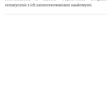
tematycznie z ich zainteresowaniami naukowymi.