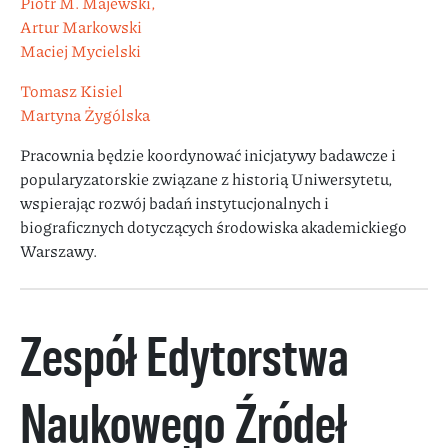
Piotr M. Majewski,
Artur Markowski
Maciej Mycielski
Tomasz Kisiel
Martyna Żygólska
Pracownia będzie koordynować inicjatywy badawcze i
popularyzatorskie związane z historią Uniwersytetu,
wspierając rozwój badań instytucjonalnych i
biograficznych dotyczących środowiska akademickiego
Warszawy.
Zespół Edytorstwa
Naukowego Źródeł