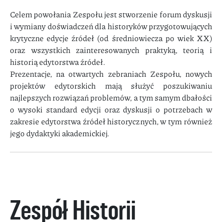
Celem powołania Zespołu jest stworzenie forum dyskusji
i wymiany doświadczeń dla historyków przygotowujących
krytyczne edycje źródeł (od średniowiecza po wiek XX)
oraz wszystkich zainteresowanych praktyką, teorią i
historią edytorstwa źródeł.
Prezentacje, na otwartych zebraniach Zespołu, nowych
projektów edytorskich mają służyć poszukiwaniu
najlepszych rozwiązań problemów, a tym samym dbałości
o wysoki standard edycji oraz dyskusji o potrzebach w
zakresie edytorstwa źródeł historycznych, w tym również
jego dydaktyki akademickiej.
Zespół Historii