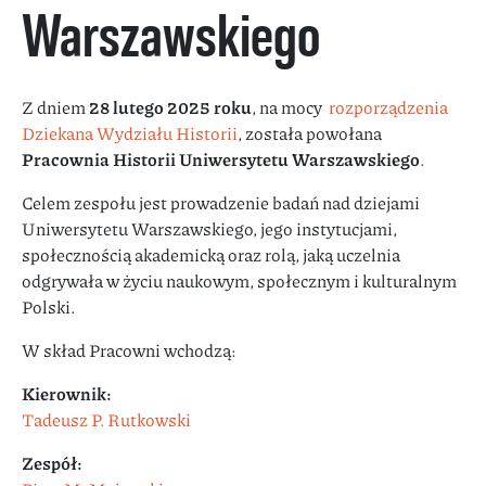
Warszawskiego
Z dniem
28 lutego 2025 roku
, na mocy
rozporządzenia
Dziekana Wydziału Historii
, została powołana
Pracownia Historii Uniwersytetu Warszawskiego
.
Celem zespołu jest prowadzenie badań nad dziejami
Uniwersytetu Warszawskiego, jego instytucjami,
społecznością akademicką oraz rolą, jaką uczelnia
odgrywała w życiu naukowym, społecznym i kulturalnym
Polski.
W skład Pracowni wchodzą:
Kierownik:
Tadeusz P. Rutkowski
Zespół: