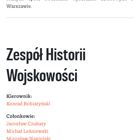
Warszawie.
Zespół Historii
Wojskowości
Kierownik:
Konrad Bobiatyński
Członkowie:
Jarosław Czubaty
Michał Leśniewski
Mirosław Nagielski