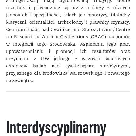
rezultaty i prowadzone są przez badaczy z różnych
jednostek i specjalności, takich jak historycy, filolodzy
klasyczni, orientaliści, archeolodzy i prawnicy rzymscy.
Centrum Badań nad Cywilizacjami Starożytnymi / Centre
for Research on Ancient Civilizations (CRAC) ma pomóc
w integracji tego środowiska, wspieraniu jego prac,
upowszechnianiu i promocji ich rezultatów oraz
uczynieniu z UW jednego z ważnych światowych
ośrodków badań nad cywilizacjami starożytnymi,
przyjaznego dla środowiska warszawskiego i otwartego
na zewnątrz.
Interdyscyplinarny