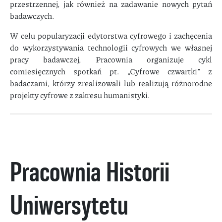
przestrzennej, jak również na zadawanie nowych pytań
badawczych.
W celu popularyzacji edytorstwa cyfrowego i zachęcenia
do wykorzystywania technologii cyfrowych we własnej
pracy badawczej, Pracownia organizuje cykl
comiesięcznych spotkań pt. „Cyfrowe czwartki” z
badaczami, którzy zrealizowali lub realizują różnorodne
projekty cyfrowe z zakresu humanistyki.
Pracownia Historii
Uniwersytetu