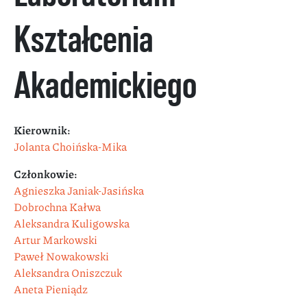
Kształcenia
Akademickiego
Kierownik:
Jolanta Choińska-Mika
Członkowie:
Agnieszka Janiak-Jasińska
Dobrochna Kałwa
Aleksandra Kuligowska
Artur Markowski
Paweł Nowakowski
Aleksandra Oniszczuk
Aneta Pieniądz