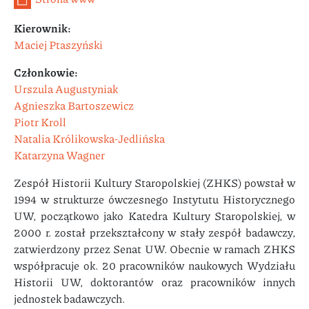
Kierownik:
Maciej Ptaszyński
Członkowie:
Urszula Augustyniak
Agnieszka Bartoszewicz
Piotr Kroll
Natalia Królikowska-Jedlińska
Katarzyna Wagner
Zespół Historii Kultury Staropolskiej (ZHKS) powstał w
1994 w strukturze ówczesnego Instytutu Historycznego
UW, początkowo jako Katedra Kultury Staropolskiej, w
2000 r. został przekształcony w stały zespół badawczy,
zatwierdzony przez Senat UW. Obecnie w ramach ZHKS
współpracuje ok. 20 pracowników naukowych Wydziału
Historii UW, doktorantów oraz pracowników innych
jednostek badawczych.