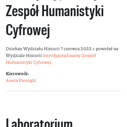
Zespół Humanistyki
Cyfrowej
Dziekan Wydziału Historii 7 czerwca 2022 r. powołał na
Wydziale Historii
Interdyscyplinarny Zespół
Humanistyki Cyfrowej
.
Kierownik:
Aneta Pieniądz
Laboratorium