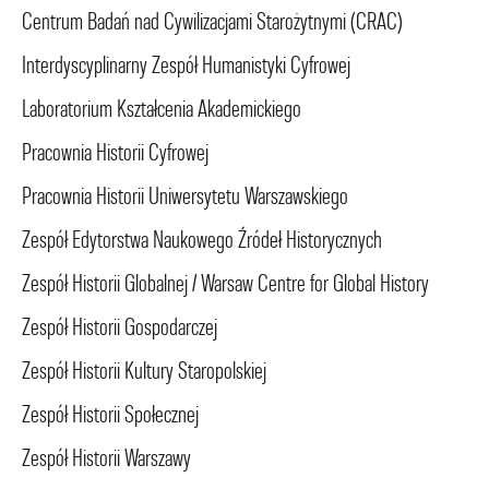
Centrum Badań nad Cywilizacjami Starożytnymi (CRAC)
Interdyscyplinarny Zespół Humanistyki Cyfrowej
Laboratorium Kształcenia Akademickiego
Pracownia Historii Cyfrowej
Pracownia Historii Uniwersytetu Warszawskiego
Zespół Edytorstwa Naukowego Źródeł Historycznych
Zespół Historii Globalnej / Warsaw Centre for Global History
Zespół Historii Gospodarczej
Zespół Historii Kultury Staropolskiej
Zespół Historii Społecznej
Zespół Historii Warszawy