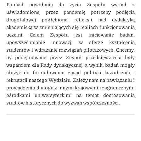
Pomysł powołania do życia Zespołu wyrósł z
uświadomionej przez pandemię potrzeby podjęcia
długofalowej pogłębionej refleksji nad dydaktyką
akademicką w zmieniających się realiach funkcjonowania
uczelni. Celem Zespołu jest inicjowanie badań,
upowszechnianie innowacji w sferze kształcenia
studentów i wdrażanie rozwiązań pilotażowych. Chcemy,
by podejmowane przez Zespół przedsięwzięcia były
wsparciem dla Rady dydaktycznej, a wyniki badań mogły
służyć do formułowania zasad polityki kształcenia i
rekrutacji naszego Wydziału. Zależy nam na nawiązaniu i
prowadzeniu dialogu z innymi krajowymi i zagranicznymi
ośrodkami uniwersyteckimi na temat dostosowania
studiów historycznych do wyzwań współczesności.