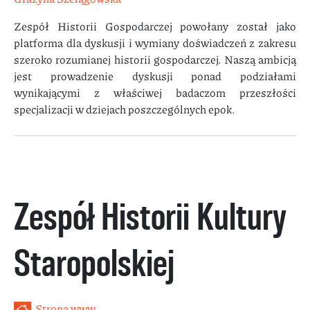
Zespół Historii Gospodarczej powołany został jako
platforma dla dyskusji i wymiany doświadczeń z zakresu
szeroko rozumianej historii gospodarczej. Naszą ambicją
jest prowadzenie dyskusji ponad podziałami
wynikającymi z właściwej badaczom przeszłości
specjalizacji w dziejach poszczególnych epok.
Zespół Historii Kultury
Staropolskiej
Strona www