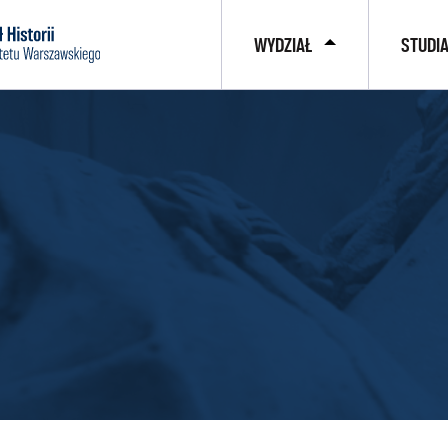
WYDZIAŁ
STUDI