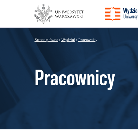
Strona główna
>
Wydział
>
Pracownicy
Pracownicy