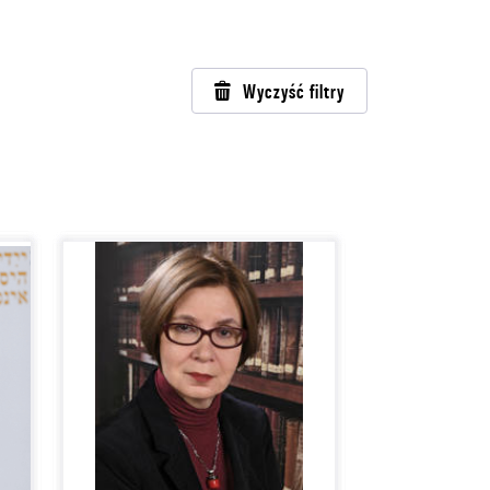
Wyczyść filtry