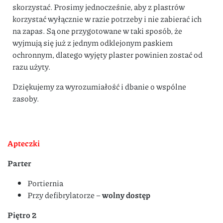
skorzystać. Prosimy jednocześnie, aby z plastrów
korzystać wyłącznie w razie potrzeby i nie zabierać ich
na zapas. Są one przygotowane w taki sposób, że
wyjmują się już z jednym odklejonym paskiem
ochronnym, dlatego wyjęty plaster powinien zostać od
razu użyty.
Dziękujemy za wyrozumiałość i dbanie o wspólne
zasoby.
Apteczki
Parter
Portiernia
Przy defibrylatorze –
wolny dostęp
Piętro 2