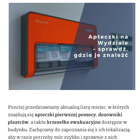
Poniżej przedstawiamy aktualną listę miejsc, w których
znajdują się
apteczki pierwszej pomocy
,
dozowniki
plastrów
, a także
krzesełko ewakuacyjne
dostępne w
budynku. Zachęcamy do zapoznania się z ich lokalizacją,
aby w razie potrzeby móc szybko i sprawnie z nich