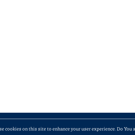
e cookies on this site to enhance your user experience. Do You 