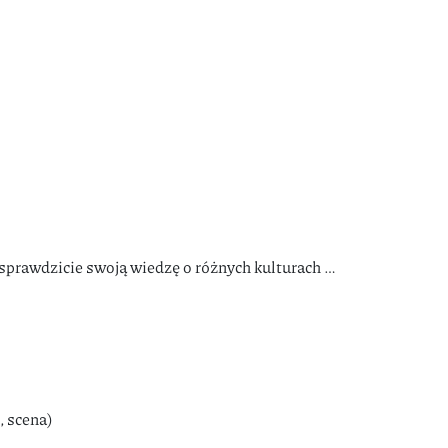
 sprawdzicie swoją wiedzę o różnych kulturach …
, scena)