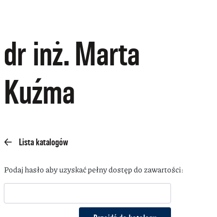
dr inż. Marta
Kuźma
Lista katalogów
Podaj hasło aby uzyskać pełny dostęp do zawartości: