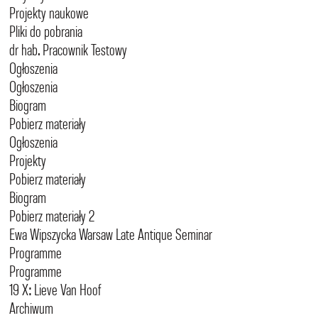
Projekty naukowe
Pliki do pobrania
dr hab. Pracownik Testowy
Ogłoszenia
Ogłoszenia
Biogram
Pobierz materiały
Ogłoszenia
Projekty
Pobierz materiały
Biogram
Pobierz materiały 2
Ewa Wipszycka Warsaw Late Antique Seminar
Programme
Programme
19 X: Lieve Van Hoof
Archiwum