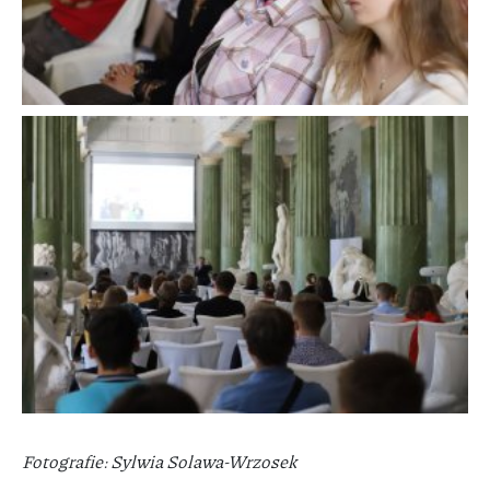
Fotografie: Sylwia Solawa-Wrzosek