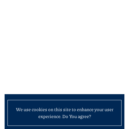
We use cookies on this site to enhance your user
experience. Do You agree?