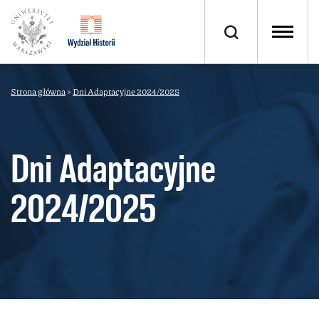
Strona główna
>
Dni Adaptacyjne 2024/2025
Dni Adaptacyjne
2024/2025