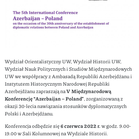
Wydział Orientalistyczny UW, Wydział Historii UW,
Wydział Nauk Politycznych i Studiów Międzynarodowych
UW we współpracy z Ambasadą Republiki Azerbejdżanu i
Instytutem Historycznym Narodowej Republiki
Azerbejdżanu zapraszają na
V Międzynarodową
Konferencję “Azerbaijan – Poland”
, zorganizowaną z
okazji 30-lecia nawiązania stosunków dyplomatycznych
Polski i Azerbejdżanu.
Konferencja odbędzie się
6 czerwca 2022 r.
w godz. 9.00-
19.00 w Sali Kolumnowej na Wydziale Historii.