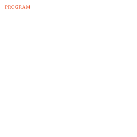
PROGRAM