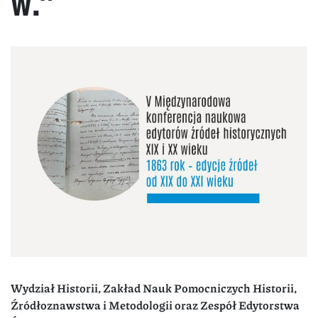
w.”
Wydział Historii, Zakład Nauk Pomocniczych Historii,
Źródłoznawstwa i Metodologii oraz Zespół Edytorstwa