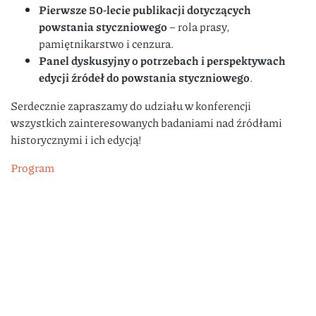
Pierwsze 50-lecie publikacji dotyczących
powstania styczniowego
– rola prasy,
pamiętnikarstwo i cenzura.
Panel dyskusyjny o potrzebach i perspektywach
edycji źródeł do powstania styczniowego
.
Serdecznie zapraszamy do udziału w konferencji
wszystkich zainteresowanych badaniami nad źródłami
historycznymi i ich edycją!
Program