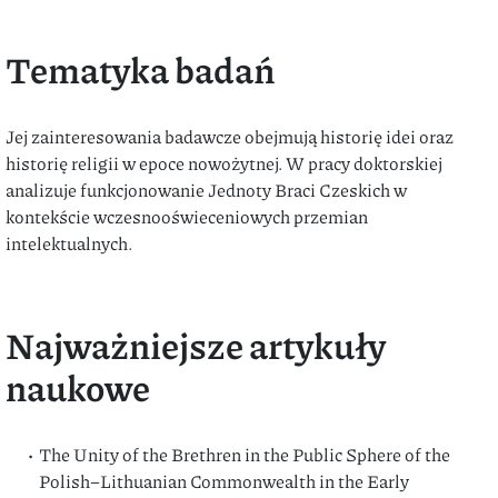
Tematyka badań
Jej zainteresowania badawcze obejmują historię idei oraz
historię religii w epoce nowożytnej. W pracy doktorskiej
analizuje funkcjonowanie Jednoty Braci Czeskich w
kontekście wczesnooświeceniowych przemian
intelektualnych.
Najważniejsze artykuły
naukowe
The Unity of the Brethren in the Public Sphere of the
Polish–Lithuanian Commonwealth in the Early