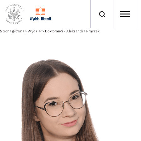
Strona główna
>
Wydział
>
Doktoranci
>
Aleksandra Frączek