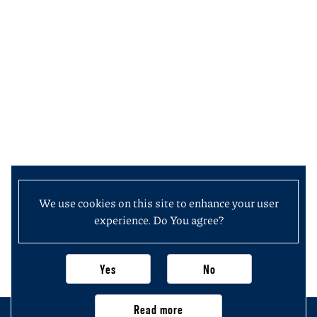
We use cookies on this site to enhance your user
experience. Do You agree?
Yes
No
Read more