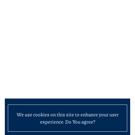
We use cookies on this site to enhance your user
experience. Do You agree?