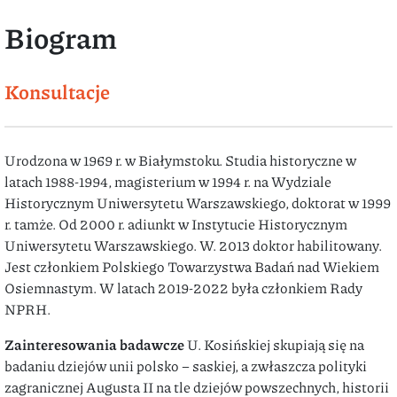
Biogram
Konsultacje
Urodzona w 1969 r. w Białymstoku. Studia historyczne w
latach 1988-1994, magisterium w 1994 r. na Wydziale
Historycznym Uniwersytetu Warszawskiego, doktorat w 1999
r. tamże. Od 2000 r. adiunkt w Instytucie Historycznym
Uniwersytetu Warszawskiego. W. 2013 doktor habilitowany.
Jest członkiem Polskiego Towarzystwa Badań nad Wiekiem
Osiemnastym. W latach 2019-2022 była członkiem Rady
NPRH.
Zainteresowania badawcze
U. Kosińskiej skupiają się na
badaniu dziejów unii polsko – saskiej, a zwłaszcza polityki
zagranicznej Augusta II na tle dziejów powszechnych, historii