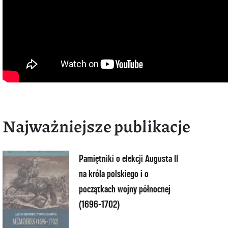
Najważniejsze publikacje
Pamiętniki o elekcji Augusta II
na króla polskiego i o
początkach wojny północnej
(1696-1702)