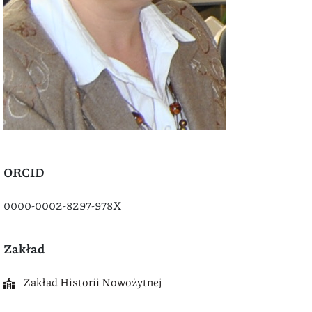
ORCID
0000-0002-8297-978X
Zakład
Zakład Historii Nowożytnej