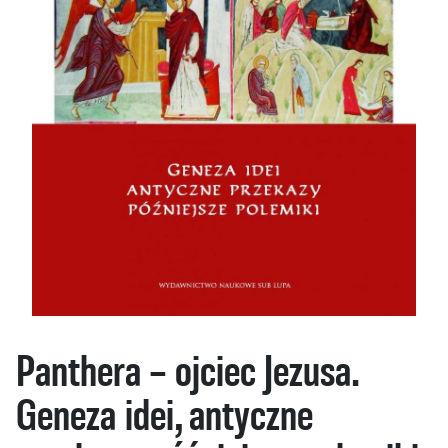
Panthera – ojciec Jezusa.
Geneza idei, antyczne