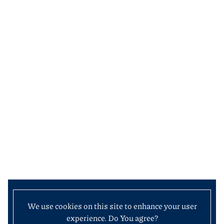
We use cookies on this site to enhance your user
experience. Do You agree?