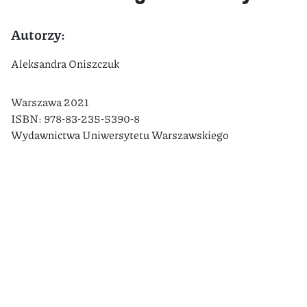
Autorzy:
Aleksandra Oniszczuk
Warszawa 2021
ISBN: 978-83-235-5390-8
Wydawnictwa Uniwersytetu Warszawskiego