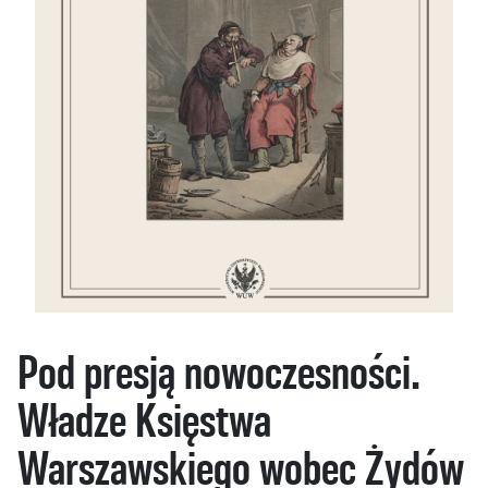
Pod presją nowoczesności.
Władze Księstwa
Warszawskiego wobec Żydów