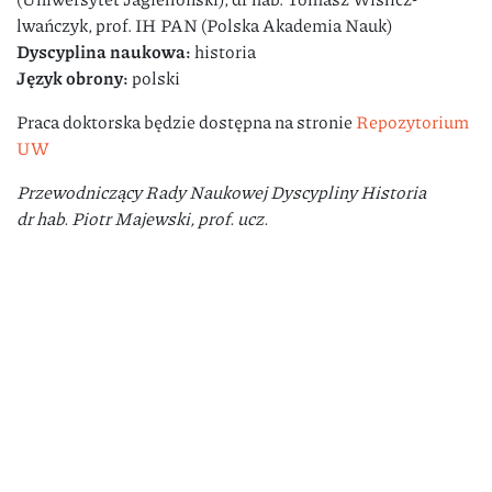
lwańczyk, prof. IH PAN (Polska Akademia Nauk)
Dyscyplina naukowa:
historia
Język obrony:
polski
Praca doktorska będzie dostępna na stronie
Repozytorium
UW
Przewodniczący Rady Naukowej Dyscypliny Historia
dr hab. Piotr Majewski, prof. ucz.