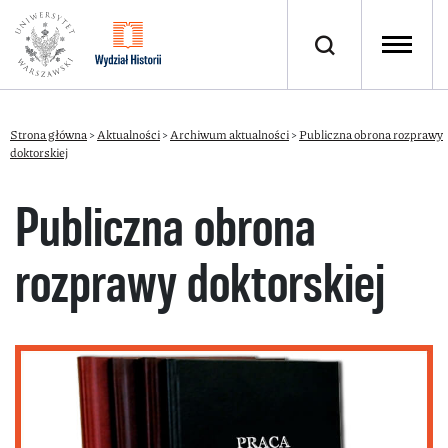
Strona główna
>
Aktualności
>
Archiwum aktualności
>
Publiczna obrona rozprawy
doktorskiej
Publiczna obrona
rozprawy doktorskiej