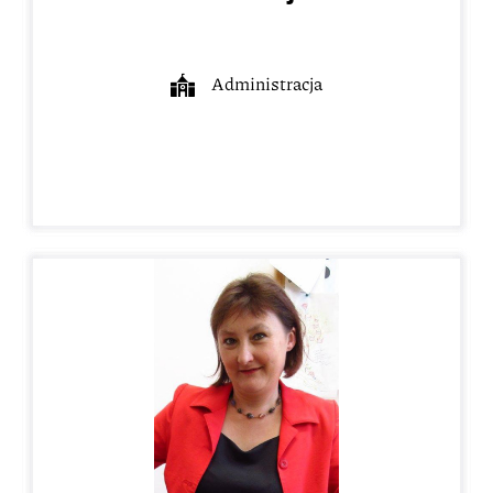
Administracja