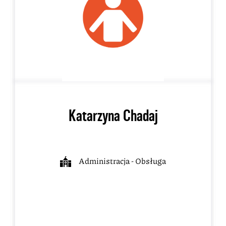
Katarzyna Chadaj
Administracja - Obsługa