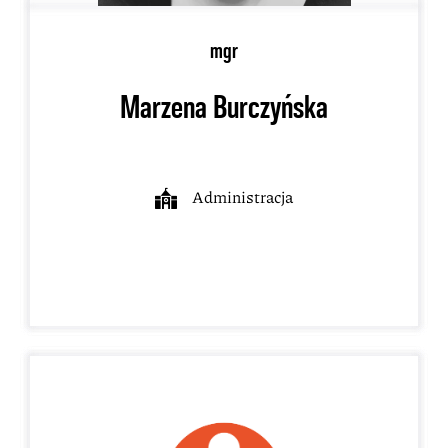
mgr
Marzena Burczyńska
Administracja