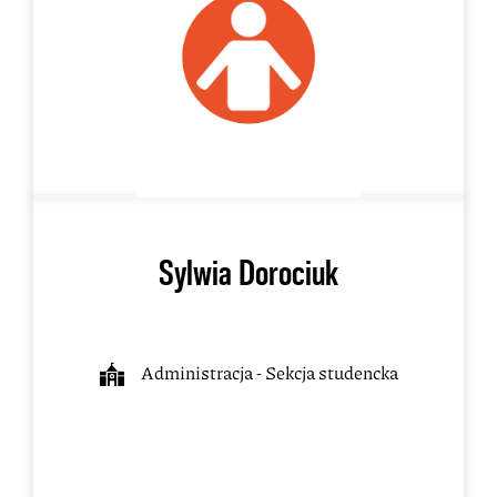
Sylwia Dorociuk
Administracja - Sekcja studencka