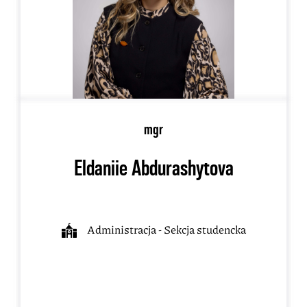
mgr
Eldaniie Abdurashytova
Administracja - Sekcja studencka