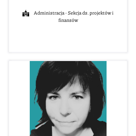
Administracja - Sekcja ds. projektów i
finansów