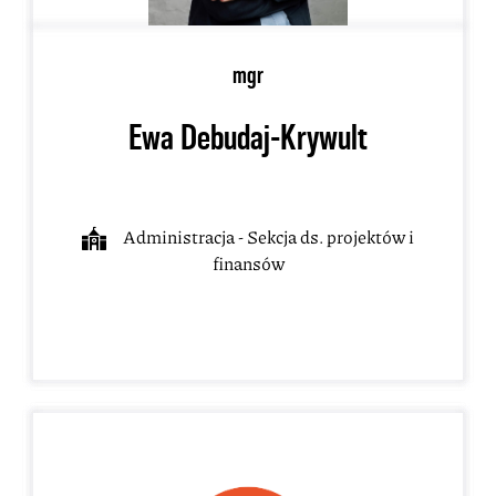
mgr
Ewa Debudaj-Krywult
Administracja - Sekcja ds. projektów i
finansów