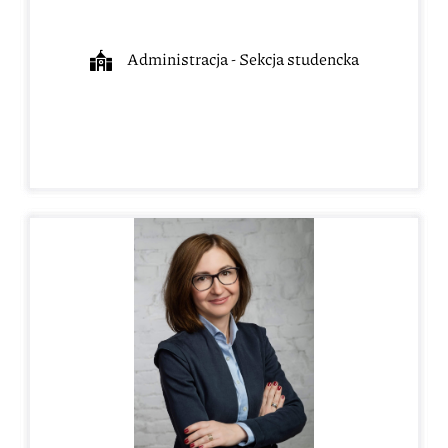
Administracja - Sekcja studencka