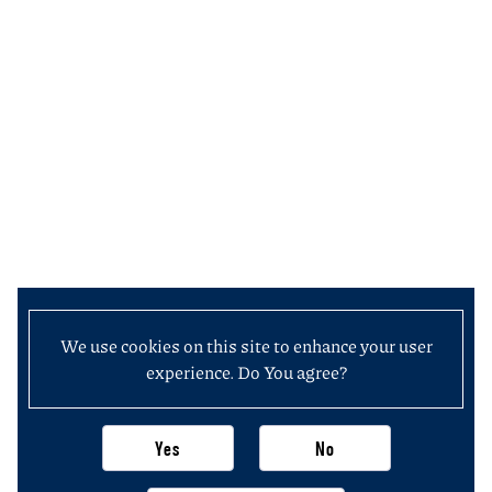
We use cookies on this site to enhance your user
experience. Do You agree?
Yes
No