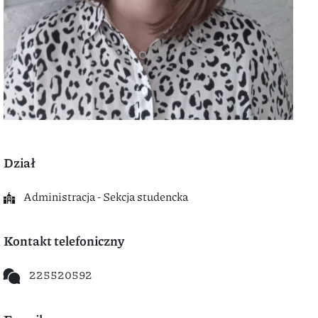
Dział
Administracja - Sekcja studencka
Kontakt telefoniczny
225520592