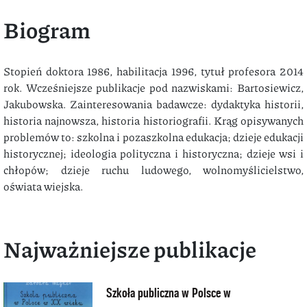
Biogram
Stopień doktora 1986, habilitacja 1996, tytuł profesora 2014
rok. Wcześniejsze publikacje pod nazwiskami: Bartosiewicz,
Jakubowska. Zainteresowania badawcze: dydaktyka historii,
historia najnowsza, historia historiografii. Krąg opisywanych
problemów to: szkolna i pozaszkolna edukacja; dzieje edukacji
historycznej; ideologia polityczna i historyczna; dzieje wsi i
chłopów; dzieje ruchu ludowego, wolnomyślicielstwo,
oświata wiejska.
Najważniejsze publikacje
Szkoła publiczna w Polsce w