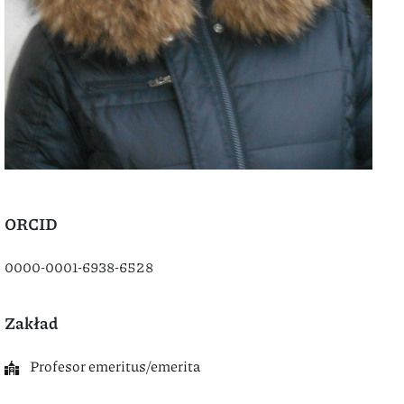
ORCID
0000-0001-6938-6528
Zakład
Profesor emeritus/emerita