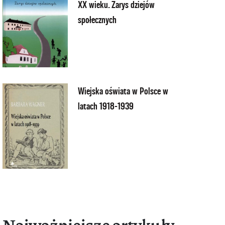
XX wieku. Zarys dziejów
społecznych
Wiejska oświata w Polsce w
latach 1918-1939
Najważniejsze artykuły