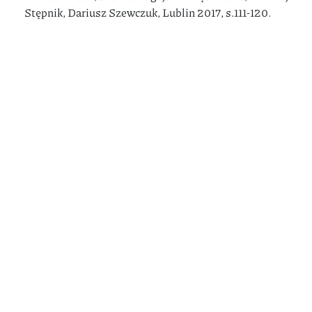
Stępnik, Dariusz Szewczuk, Lublin 2017, s.111-120.