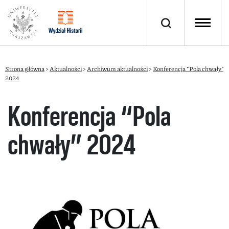
Strona główna
>
Aktualności
>
Archiwum aktualności
>
Konferencja “Pola chwały”
2024
Konferencja “Pola
chwały” 2024