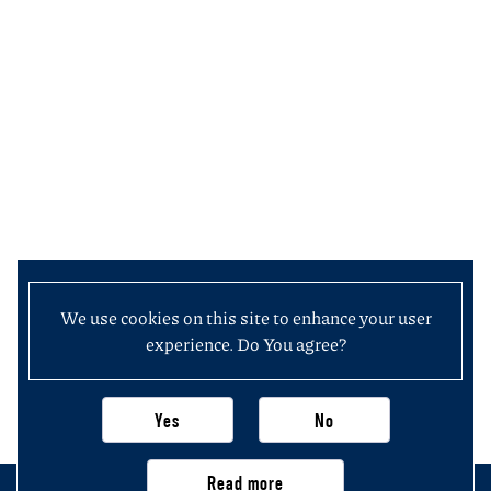
We use cookies on this site to enhance your user
experience. Do You agree?
Yes
No
Read more