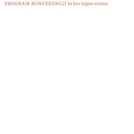
PROGRAM KONFERENCJI In hoc signo vinces