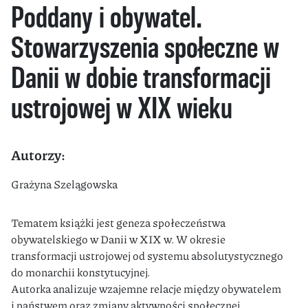
Poddany i obywatel.
Stowarzyszenia społeczne w
Danii w dobie transformacji
ustrojowej w XIX wieku
Autorzy:
Grażyna Szelągowska
Tematem książki jest geneza społeczeństwa
obywatelskiego w Danii w XIX w. W okresie
transformacji ustrojowej od systemu absolutystycznego
do monarchii konstytucyjnej.
Autorka analizuje wzajemne relacje między obywatelem
i państwem oraz zmiany aktywności społecznej,