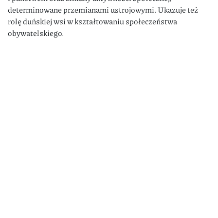
determinowane przemianami ustrojowymi. Ukazuje też
rolę duńskiej wsi w kształtowaniu społeczeństwa
obywatelskiego.