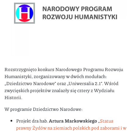
Rozstrzygnięto konkurs Narodowego Programu Rozwoju
Humanistyki, zorganizowany w dwóch modułach:
„Dziedzictwo Narodowe” oraz „Uniwersalia 2.1”. Wśród
zwycięskich projektów znalazły się cztery z Wydziału
Historii.
W programie Dziedzictwo Narodowe:
Projekt dra hab.
Artura Markowskiego
„
Status
prawny Żydów na ziemiach polskich pod zaborami i w