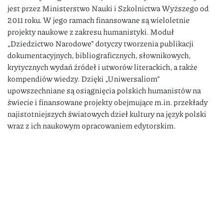
jest przez Ministerstwo Nauki i Szkolnictwa Wyższego od
2011 roku. W jego ramach finansowane są wieloletnie
projekty naukowe z zakresu humanistyki. Moduł
„Dziedzictwo Narodowe” dotyczy tworzenia publikacji
dokumentacyjnych, bibliograficznych, słownikowych,
krytycznych wydań źródeł i utworów literackich, a także
kompendiów wiedzy. Dzięki „Uniwersaliom”
upowszechniane są osiągnięcia polskich humanistów na
świecie i finansowane projekty obejmujące m.in. przekłady
najistotniejszych światowych dzieł kultury na język polski
wraz z ich naukowym opracowaniem edytorskim.